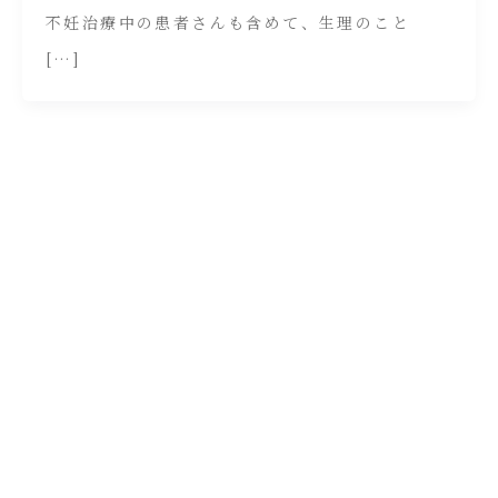
不妊治療中の患者さんも含めて、生理のこと
[…]