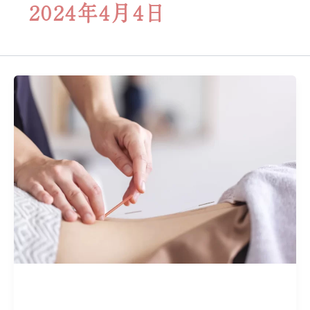
2024年4月4日