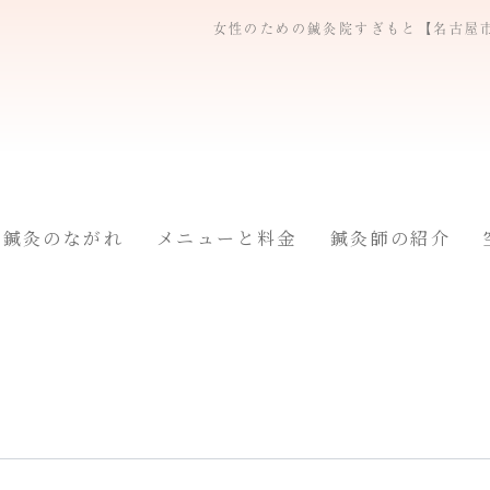
女性のための鍼灸院すぎもと【名古屋
鍼灸のながれ
メニューと料金
鍼灸師の紹介