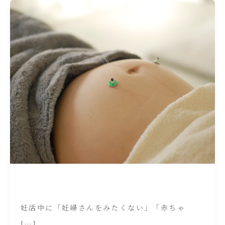
妊活中に「妊婦さんをみたくない」「赤ちゃ
[…]