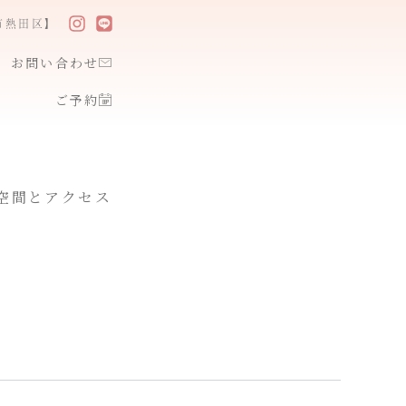
市熱田区】
お問い合わせ
ご予約
空間とアクセス