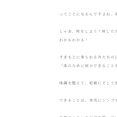
ってことになるんですよね、
じゃあ、何をしよう？何した
わかるわかる！
すぎもとに来られる方たちの
「体のために何かできること
体調を整えて、妊娠にそして
できることは、本当にシンプ