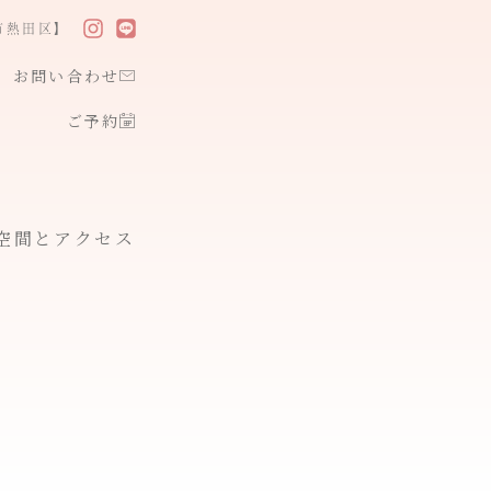
市熱田区】
お問い合わせ
ご予約
空間とアクセス