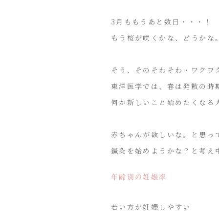
3月ももうあと数日・・・！
もう桜が咲くかな、どうかな
そう、そのそわそわ・ワクワ
東洋医学では、春は発散の時
何か新しいこと始めたくなる
赤ちゃんが欲しいな。と思っ
鍼灸を始めようかな？と考え
年齢別の妊娠率
若い方が妊娠しやすい