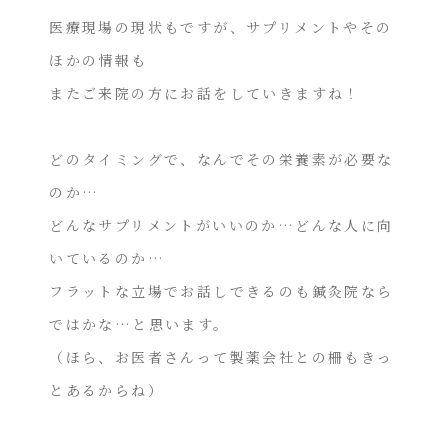
医療現場の現状もですが、サプリメントやその
ほかの情報も
またご来院の方にお話をしていきますね！
どのタイミングで、なんでその栄養素が必要な
のか…
どんなサプリメントがいいのか…どんな人に向
いているのか…
フラットな立場でお話しできるのも鍼灸院なら
ではかな…と思います。
（ほら、お医者さんって製薬会社との柵もきっ
とあるからね）