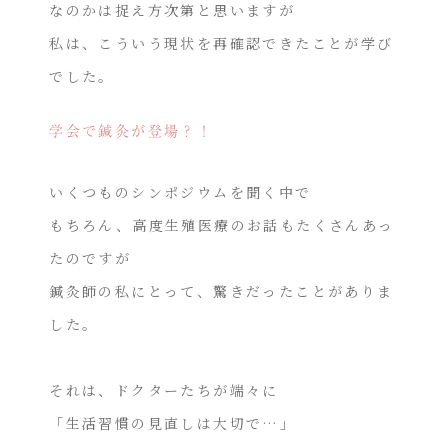
なのかは捉え方次第と思いますが
私は、こういう現状を再確認できたことが学び
でした。
学会で鍼灸が登場？！
いくつものシンポジウムを聞く中で
もちろん、高度生殖医療のお話もたくさんあっ
たのですが
鍼灸師の私にとって、驚きだったことがありま
した。
それは、ドクターたちが端々に
「生活習慣の見直しは大切で…」