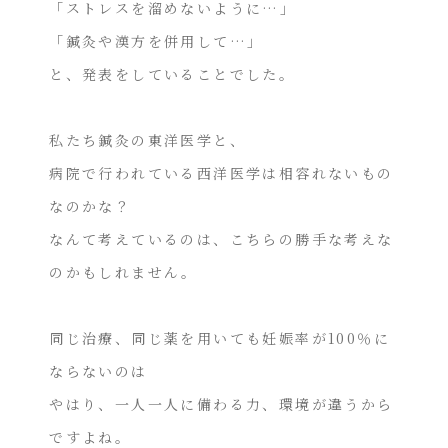
「ストレスを溜めないように…」
「鍼灸や漢方を併用して…」
と、発表をしていることでした。
私たち鍼灸の東洋医学と、
病院で行われている西洋医学は相容れないもの
なのかな？
なんて考えているのは、こちらの勝手な考えな
のかもしれません。
同じ治療、同じ薬を用いても妊娠率が100％に
ならないのは
やはり、一人一人に備わる力、環境が違うから
ですよね。