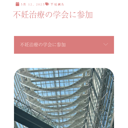
5月 12, 2025
不妊鍼灸
不妊治療の学会に参加
不妊治療の学会に参加