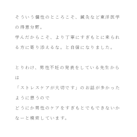
そういう個性のところこそ、鍼灸など東洋医学
の得意分野。
学んだからこそ、より丁寧にすぎもとに来られ
る方に寄り添えるな。と自信になりました。
とりわけ、男性不妊の発表をしている先生から
は
「ストレスケアが大切です」のお話が多かった
ように思うので
どうにか男性のケアをすぎもとでもできないか
なーと模索しています。