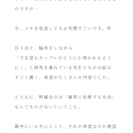
のですが…
今、メモを見返しても必死感すごいです。笑
日々日々、臨床をしながら
「子を望むカップルがどうにか授かれるよう
に！」と研究を重ねている先生たちのお話は
すごく濃く、希望がたくさんの内容でした。
とともに、明確なのは「確実に妊娠する方法」
なんてものがないということ。
最中にいる方にとって、それが希望なのか絶望