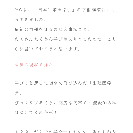
GWに、「日本生殖医学会」の学術講演会に行
ってきました。
最新の情報を知るのは大事なこと。
たくさんたくさん学びがありましたので、こち
らに書いておこうと思います。
医療の現状を知る
学び！と思って初めて飛び込んだ「生殖医学
会」
びっくりするくらい高度な内容で…鍼灸師の私
はついてくの必死！
ドクターだらけの学会でしたので、当たり前な