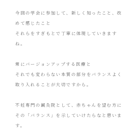
今回の学会に参加して、新しく知ったこと、改
めて感じたこと
それらをすぎもとで丁寧に体現していきます
ね。
常にバージョンアップする医療と
それでも変わらない本質の部分をバランスよく
取り入れることが大切ですから。
不妊専門の鍼灸院として、赤ちゃんを望む方に
その「バランス」を示していけたらなと思いま
す。