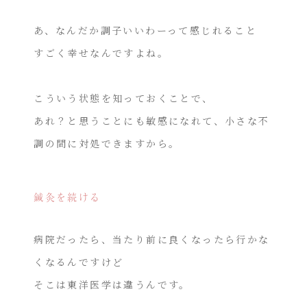
あ、なんだか調子いいわーって感じれること
すごく幸せなんですよね。
こういう状態を知っておくことで、
あれ？と思うことにも敏感になれて、小さな不
調の間に対処できますから。
鍼灸を続ける
病院だったら、当たり前に良くなったら行かな
くなるんですけど
そこは東洋医学は違うんです。