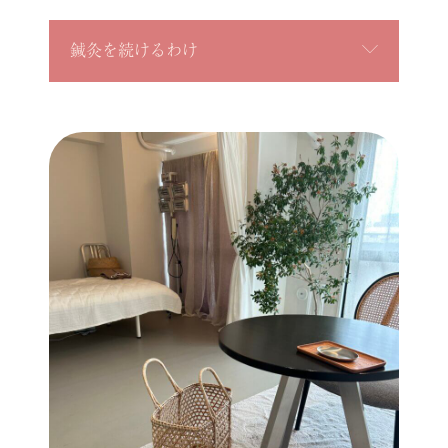
鍼灸を続けるわけ