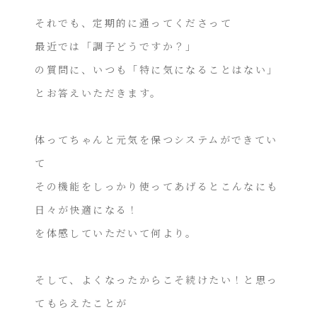
それでも、定期的に通ってくださって
最近では「調子どうですか？」
の質問に、いつも「特に気になることはない」
とお答えいただきます。
体ってちゃんと元気を保つシステムができてい
て
その機能をしっかり使ってあげるとこんなにも
日々が快適になる！
を体感していただいて何より。
そして、よくなったからこそ続けたい！と思っ
てもらえたことが