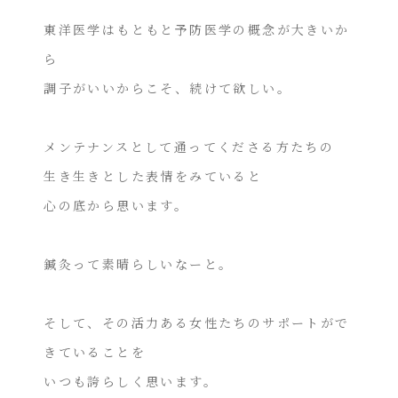
東洋医学はもともと予防医学の概念が大きいか
ら
調子がいいからこそ、続けて欲しい。
メンテナンスとして通ってくださる方たちの
生き生きとした表情をみていると
心の底から思います。
鍼灸って素晴らしいなーと。
そして、その活力ある女性たちのサポートがで
きていることを
いつも誇らしく思います。