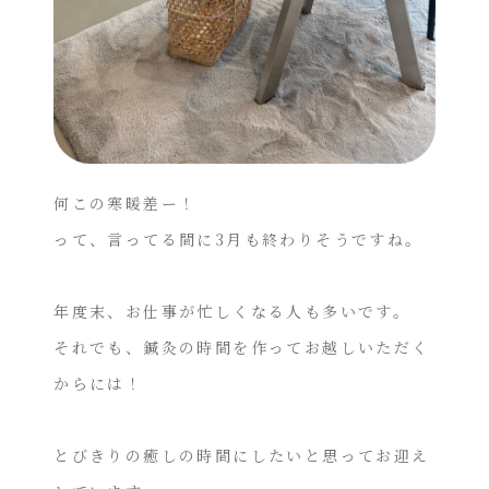
何この寒暖差ー！
って、言ってる間に3月も終わりそうですね。
年度末、お仕事が忙しくなる人も多いです。
それでも、鍼灸の時間を作ってお越しいただく
からには！
とびきりの癒しの時間にしたいと思ってお迎え