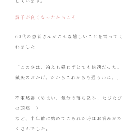
しています。
調子が良くなったからこそ
60代の患者さんがこんな嬉しいことを言ってく
れました
「この冬は、冷えも感じずとても快適だった。
鍼灸のおかげ。だからこれからも通うわね。」
不定愁訴（めまい、気分の落ち込み、たびたび
の頭痛…）
など、半年前に始めてこられた時はお悩みがた
くさんでした。