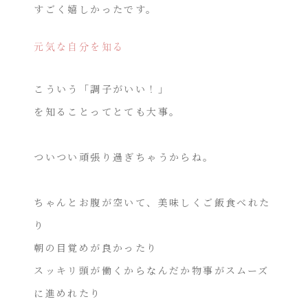
すごく嬉しかったです。
元気な自分を知る
こういう「調子がいい！」
を知ることってとても大事。
ついつい頑張り過ぎちゃうからね。
ちゃんとお腹が空いて、美味しくご飯食べれた
り
朝の目覚めが良かったり
スッキリ頭が働くからなんだか物事がスムーズ
に進めれたり