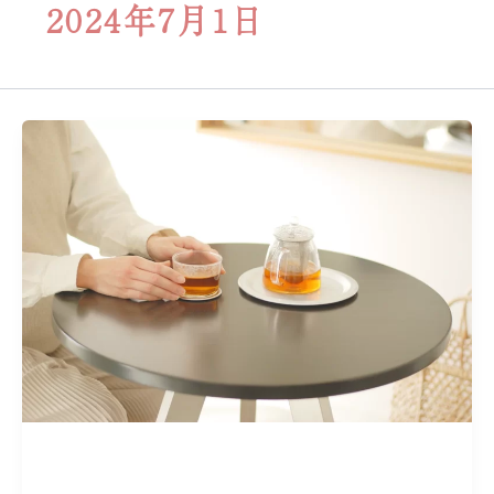
2024年7月1日