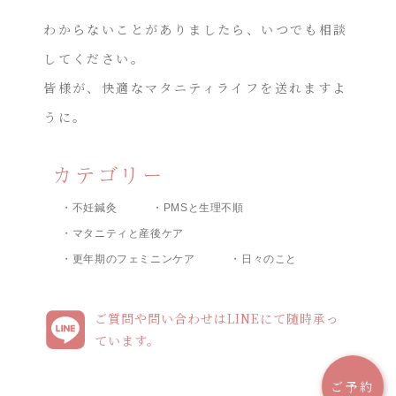
わからないことがありましたら、いつでも相談
してください。
皆様が、快適なマタニティライフを送れますよ
うに。
カテゴリー
・不妊鍼灸
・PMSと生理不順
・マタニティと産後ケア
・更年期のフェミニンケア
・日々のこと
ご質問や問い合わせはLINEにて随時承っ
ています。
ご予約