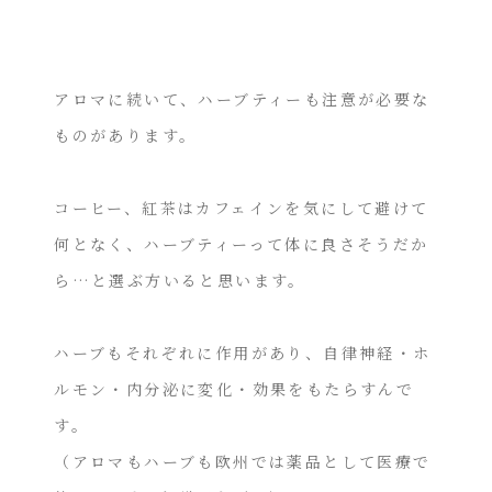
アロマに続いて、ハーブティーも注意が必要な
ものがあります。
コーヒー、紅茶はカフェインを気にして避けて
何となく、ハーブティーって体に良さそうだか
ら…と選ぶ方いると思います。
ハーブもそれぞれに作用があり、自律神経・ホ
ルモン・内分泌に変化・効果をもたらすんで
す。
（アロマもハーブも欧州では薬品として医療で