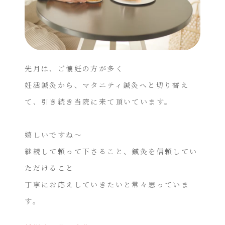
先月は、ご懐妊の方が多く
妊活鍼灸から、マタニティ鍼灸へと切り替え
て、引き続き当院に来て頂いています。
嬉しいですね〜
継続して頼って下さること、鍼灸を信頼してい
ただけること
丁寧にお応えしていきたいと常々思っていま
す。