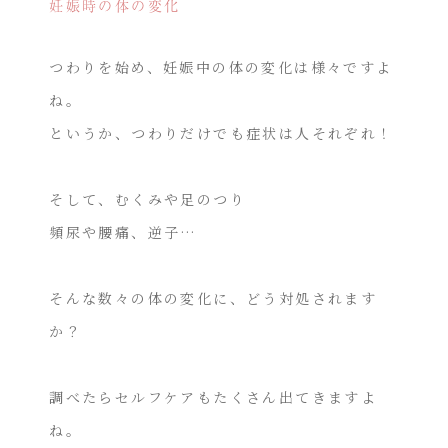
妊娠時の体の変化
つわりを始め、妊娠中の体の変化は様々ですよ
ね。
というか、つわりだけでも症状は人それぞれ！
そして、むくみや足のつり
頻尿や腰痛、逆子…
そんな数々の体の変化に、どう対処されます
か？
調べたらセルフケアもたくさん出てきますよ
ね。