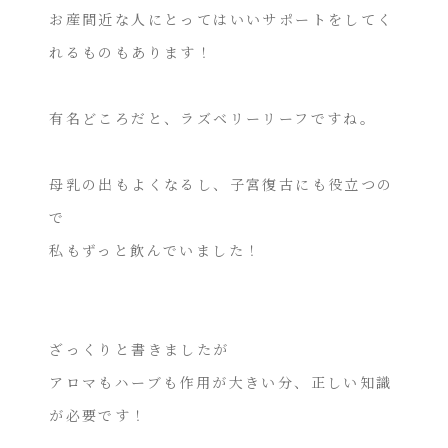
お産間近な人にとってはいいサポートをしてく
れるものもあります！
有名どころだと、ラズベリーリーフですね。
母乳の出もよくなるし、子宮復古にも役立つの
で
私もずっと飲んでいました！
ざっくりと書きましたが
アロマもハーブも作用が大きい分、正しい知識
が必要です！