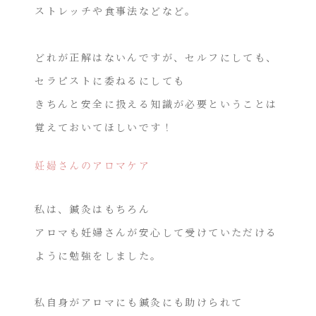
ストレッチや食事法などなど。
どれが正解はないんですが、セルフにしても、
セラピストに委ねるにしても
きちんと安全に扱える知識が必要ということは
覚えておいてほしいです！
妊婦さんのアロマケア
私は、鍼灸はもちろん
アロマも妊婦さんが安心して受けていただける
ように勉強をしました。
私自身がアロマにも鍼灸にも助けられて