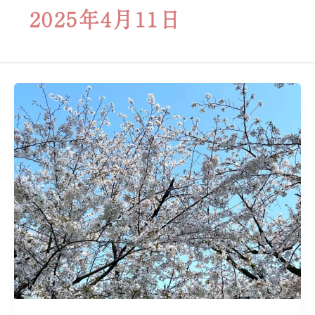
2025年4月11日